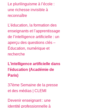
Le plurilinguisme à l’école :
une richesse invisible à
reconnaître
L’éducation, la formation des
enseignants et l’apprentissage
de l’intelligence artificielle : un
aperçu des questions clés –
Éducation, numérique et
recherche
L’intelligence artificielle dans
l’éducation (Académie de
Paris)
37ème Semaine de la presse
et des médias | CLEMI
Devenir enseignant : une
identité professionnelle à