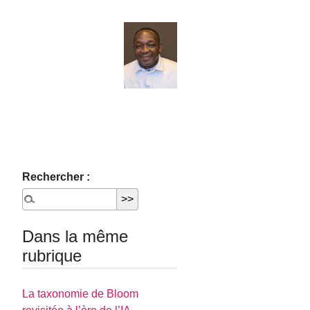
Rechercher :
Dans la même
rubrique
La taxonomie de Bloom