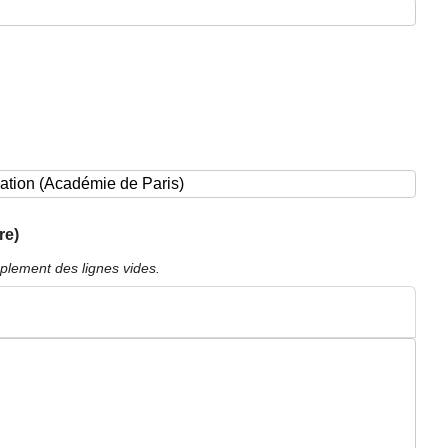
re)
plement des lignes vides.