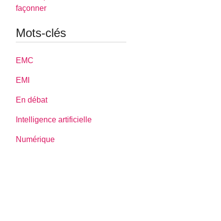
façonner
Mots-clés
EMC
EMI
En débat
Intelligence artificielle
Numérique