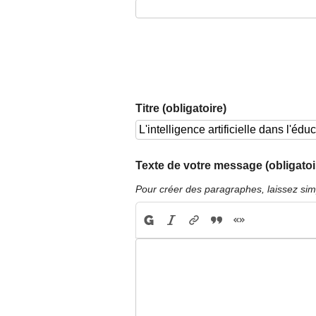
Titre (obligatoire)
Texte de votre message (obligatoi
Pour créer des paragraphes, laissez sim