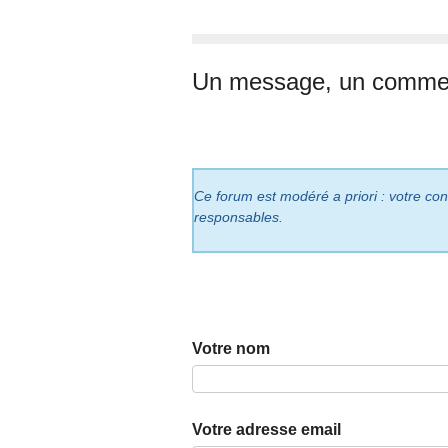
Un message, un commen
Ce forum est modéré a priori : votre cont
responsables.
Votre nom
Votre adresse email