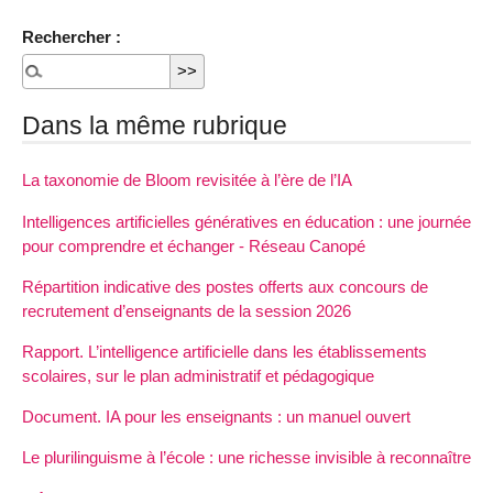
Rechercher :
Dans la même rubrique
La taxonomie de Bloom revisitée à l’ère de l’IA
Intelligences artificielles génératives en éducation : une journée
pour comprendre et échanger - Réseau Canopé
Répartition indicative des postes offerts aux concours de
recrutement d’enseignants de la session 2026
Rapport. L’intelligence artificielle dans les établissements
scolaires, sur le plan administratif et pédagogique
Document. IA pour les enseignants : un manuel ouvert
Le plurilinguisme à l’école : une richesse invisible à reconnaître