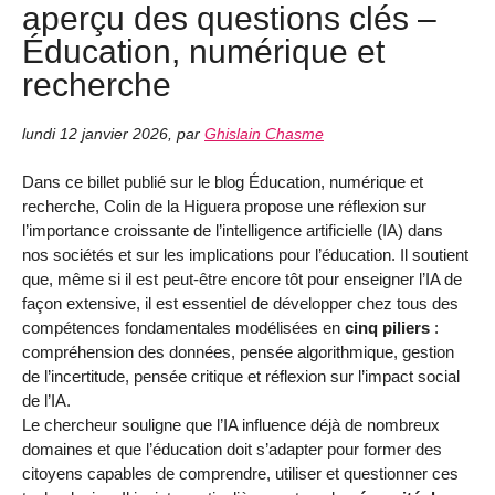
aperçu des questions clés –
Éducation, numérique et
recherche
lundi 12 janvier 2026
,
par
Ghislain Chasme
Dans ce billet publié sur le blog Éducation, numérique et
recherche, Colin de la Higuera propose une réflexion sur
l’importance croissante de l’intelligence artificielle (IA) dans
nos sociétés et sur les implications pour l’éducation. Il soutient
que, même si il est peut-être encore tôt pour enseigner l’IA de
façon extensive, il est essentiel de développer chez tous des
compétences fondamentales modélisées en
cinq piliers
:
compréhension des données, pensée algorithmique, gestion
de l’incertitude, pensée critique et réflexion sur l’impact social
de l’IA.
Le chercheur souligne que l’IA influence déjà de nombreux
domaines et que l’éducation doit s’adapter pour former des
citoyens capables de comprendre, utiliser et questionner ces