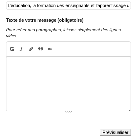
Texte de votre message (obligatoire)
Pour créer des paragraphes, laissez simplement des lignes
vides.