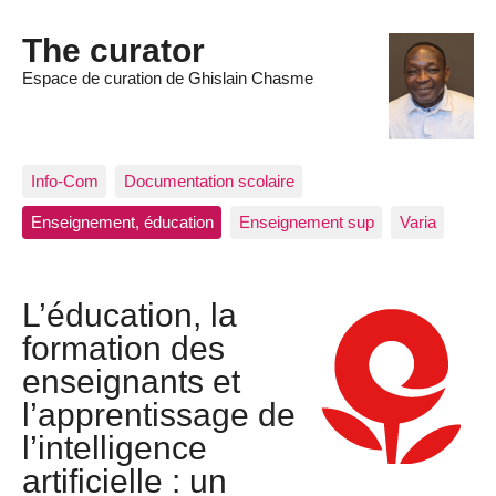
The curator
Espace de curation de Ghislain Chasme
Info-Com
Documentation scolaire
Enseignement, éducation
Enseignement sup
Varia
L’éducation, la
formation des
enseignants et
l’apprentissage de
l’intelligence
artificielle : un