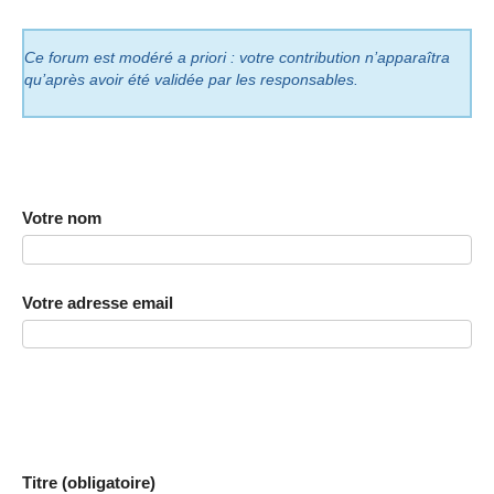
Ce forum est modéré a priori : votre contribution n’apparaîtra
qu’après avoir été validée par les responsables.
Votre nom
Votre adresse email
Titre (obligatoire)