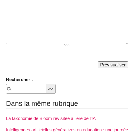
Rechercher :
Dans la même rubrique
La taxonomie de Bloom revisitée à l’ère de l’IA
Intelligences artificielles génératives en éducation : une journée