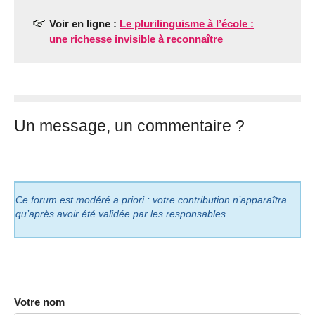
Voir en ligne :
Le plurilinguisme à l’école :
une richesse invisible à reconnaître
Un message, un commentaire ?
Ce forum est modéré a priori : votre contribution n’apparaîtra
qu’après avoir été validée par les responsables.
Votre nom