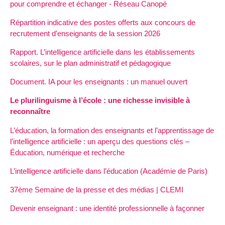
pour comprendre et échanger - Réseau Canopé
Répartition indicative des postes offerts aux concours de
recrutement d’enseignants de la session 2026
Rapport. L’intelligence artificielle dans les établissements
scolaires, sur le plan administratif et pédagogique
Document. IA pour les enseignants : un manuel ouvert
Le plurilinguisme à l’école : une richesse invisible à
reconnaître
L’éducation, la formation des enseignants et l’apprentissage de
l’intelligence artificielle : un aperçu des questions clés –
Éducation, numérique et recherche
L’intelligence artificielle dans l’éducation (Académie de Paris)
37ème Semaine de la presse et des médias | CLEMI
Devenir enseignant : une identité professionnelle à façonner