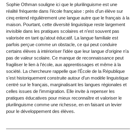
Sophie Othman souligne ici que le plurilinguisme est une
réalité fréquente dans l’école française : près d’un élève sur
cinq entend régulièrement une langue autre que le français à la
maison. Pourtant, cette diversité linguistique reste largement
invisible dans les pratiques scolaires et n’est souvent pas
valorisée en tant qu’atout éducatif. La langue familiale est
parfois perçue comme un obstacle, ce qui peut conduire
certains élèves à intérioriser l’idée que leur langue d’origine n’a
pas de valeur scolaire. Ce manque de reconnaissance peut
fragiliser le lien à l’école, aux apprentissages et même à la
société. La chercheure rappelle que l’École de la République
s’est historiquement construite autour d’un modèle linguistique
centré sur le français, marginalisant les langues régionales et
celles issues de l’immigration. Elle invite à repenser les
pratiques éducatives pour mieux reconnaître et valoriser le
plurilinguisme comme une richesse, en en faisant un levier
pour le développement des élèves.