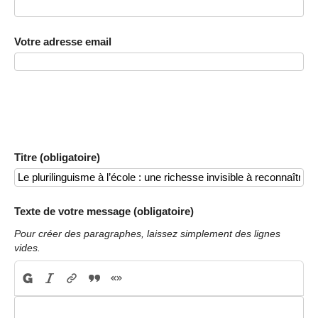
Votre adresse email
Titre (obligatoire)
Texte de votre message (obligatoire)
Pour créer des paragraphes, laissez simplement des lignes
vides.