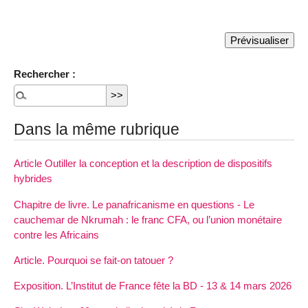
Rechercher :
Dans la même rubrique
Article Outiller la conception et la description de dispositifs
hybrides
Chapitre de livre. Le panafricanisme en questions - Le
cauchemar de Nkrumah : le franc CFA, ou l’union monétaire
contre les Africains
Article. Pourquoi se fait-on tatouer ?
Exposition. L’Institut de France fête la BD - 13 & 14 mars 2026