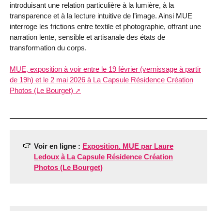
introduisant une relation particulière à la lumière, à la
transparence et à la lecture intuitive de l’image. Ainsi MUE
interroge les frictions entre textile et photographie, offrant une
narration lente, sensible et artisanale des états de
transformation du corps.
MUE, exposition à voir entre le 19 février (vernissage à partir
de 19h) et le 2 mai 2026 à La Capsule Résidence Création
Photos (Le Bourget)
Voir en ligne :
Exposition. MUE par Laure
Ledoux à La Capsule Résidence Création
Photos (Le Bourget)