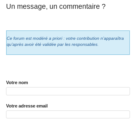
Un message, un commentaire ?
Ce forum est modéré a priori : votre contribution n’apparaîtra
qu’après avoir été validée par les responsables.
Votre nom
Votre adresse email