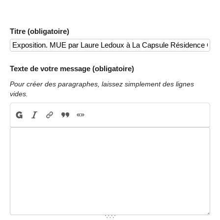
Titre (obligatoire)
Texte de votre message (obligatoire)
Pour créer des paragraphes, laissez simplement des lignes
vides.