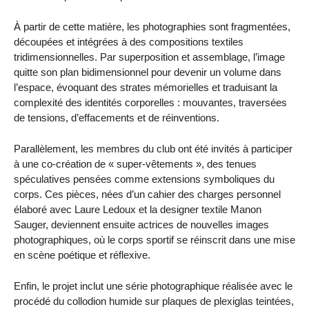
À partir de cette matière, les photographies sont fragmentées,
découpées et intégrées à des compositions textiles
tridimensionnelles. Par superposition et assemblage, l’image
quitte son plan bidimensionnel pour devenir un volume dans
l’espace, évoquant des strates mémorielles et traduisant la
complexité des identités corporelles : mouvantes, traversées
de tensions, d’effacements et de réinventions.
Parallèlement, les membres du club ont été invités à participer
à une co-création de « super-vêtements », des tenues
spéculatives pensées comme extensions symboliques du
corps. Ces pièces, nées d’un cahier des charges personnel
élaboré avec Laure Ledoux et la designer textile Manon
Sauger, deviennent ensuite actrices de nouvelles images
photographiques, où le corps sportif se réinscrit dans une mise
en scène poétique et réflexive.
Enfin, le projet inclut une série photographique réalisée avec le
procédé du collodion humide sur plaques de plexiglas teintées,