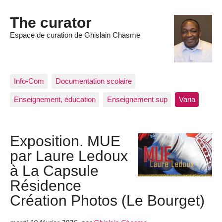
The curator
Espace de curation de Ghislain Chasme
Info-Com
Documentation scolaire
Enseignement, éducation
Enseignement sup
Varia
Exposition. MUE
par Laure Ledoux
à La Capsule
Résidence
Création Photos (Le Bourget)