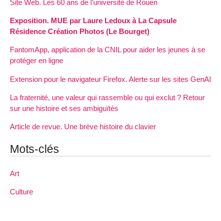
Site Web. Les 60 ans de l’université de Rouen
Exposition. MUE par Laure Ledoux à La Capsule
Résidence Création Photos (Le Bourget)
FantomApp, application de la CNIL pour aider les jeunes à se
protéger en ligne
Extension pour le navigateur Firefox. Alerte sur les sites GenAI
La fraternité, une valeur qui rassemble ou qui exclut ? Retour
sur une histoire et ses ambiguïtés
Article de revue. Une brève histoire du clavier
Mots-clés
Art
Culture