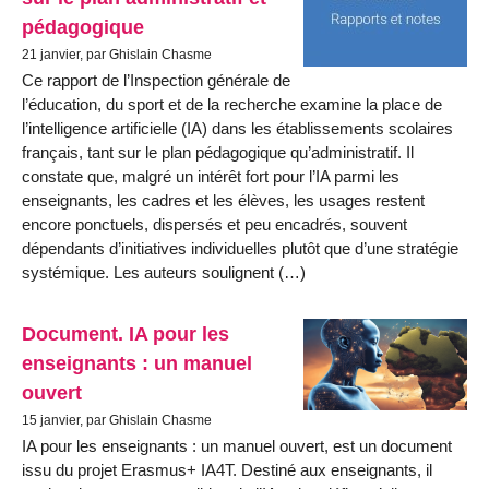
pédagogique
21 janvier, par Ghislain Chasme
Ce rapport de l’Inspection générale de
l’éducation, du sport et de la recherche examine la place de
l’intelligence artificielle (IA) dans les établissements scolaires
français, tant sur le plan pédagogique qu’administratif. Il
constate que, malgré un intérêt fort pour l’IA parmi les
enseignants, les cadres et les élèves, les usages restent
encore ponctuels, dispersés et peu encadrés, souvent
dépendants d’initiatives individuelles plutôt que d’une stratégie
systémique. Les auteurs soulignent (…)
Document. IA pour les
enseignants : un manuel
ouvert
15 janvier, par Ghislain Chasme
IA pour les enseignants : un manuel ouvert, est un document
issu du projet Erasmus+ IA4T. Destiné aux enseignants, il