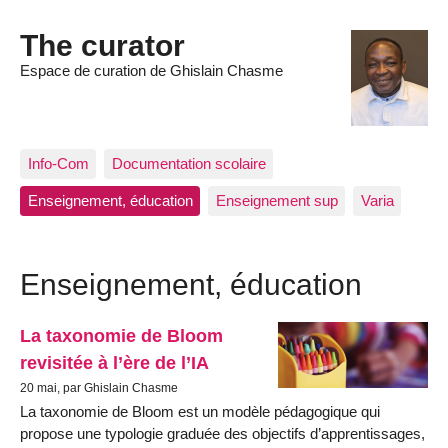
The curator
Espace de curation de Ghislain Chasme
Info-Com
Documentation scolaire
Enseignement, éducation
Enseignement sup
Varia
Enseignement, éducation
La taxonomie de Bloom
revisitée à l’ère de l’IA
20 mai, par Ghislain Chasme
La taxonomie de Bloom est un modèle pédagogique qui
propose une typologie graduée des objectifs d’apprentissages,