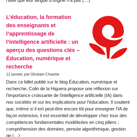
l’idée que leur langue d’origine n’a pas (…)
L’éducation, la formation
des enseignants et
l’apprentissage de
l’intelligence artificielle : un
aperçu des questions clés –
Éducation, numérique et
recherche
12 janvier, par Ghislain Chasme
Dans ce billet publié sur le blog Éducation, numérique et
recherche, Colin de la Higuera propose une réflexion sur
l’importance croissante de l’intelligence artificielle (IA) dans
nos sociétés et sur les implications pour l’éducation. Il soutient
que, même si il est peut-être encore tôt pour enseigner l’IA de
façon extensive, il est essentiel de développer chez tous des
compétences fondamentales modélisées en cinq piliers :
compréhension des données, pensée algorithmique, gestion
de (…)