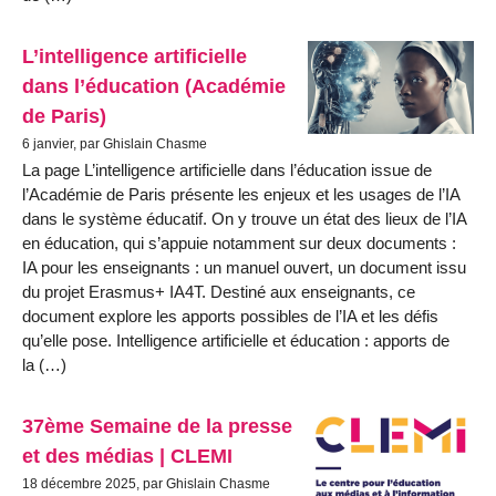
L’intelligence artificielle
dans l’éducation (Académie
de Paris)
6 janvier, par Ghislain Chasme
La page L’intelligence artificielle dans l’éducation issue de
l’Académie de Paris présente les enjeux et les usages de l’IA
dans le système éducatif. On y trouve un état des lieux de l’IA
en éducation, qui s’appuie notamment sur deux documents :
IA pour les enseignants : un manuel ouvert, un document issu
du projet Erasmus+ IA4T. Destiné aux enseignants, ce
document explore les apports possibles de l’IA et les défis
qu’elle pose. Intelligence artificielle et éducation : apports de
la (…)
37ème Semaine de la presse
et des médias | CLEMI
18 décembre 2025, par Ghislain Chasme