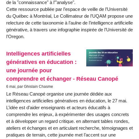
de la "connaissance" à l’"analyse".
Cette ressource publiée par l’espace de veille de l’Université
du Québec à Montréal, Le Collimateur de l’UQAM propose une
relecture de cette taxonomie à l’aulne de l’intelligence artificielle
générative, à travers une infographie inspirée de l’Université de
l’Oregon.
Intelligences artificielles
génératives en éducation :
une journée pour
comprendre et échanger - Réseau Canopé
6 mai, par Ghislain Chasme
Le Réseau Canopé organise une journée dédiée aux
intelligences artificielles génératives en éducation, le 27 mai.
L’idée est d’aider enseignants et acteurs éducatifs à
comprendre les enjeux, à expérimenter des usages concrets
et à développer un regard critique. en alternant tables rondes,
ateliers et échanges et en articulant recherche, témoignages et
pratiques de terrain, cette journée met l’accent sur une