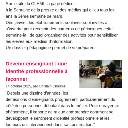
Sur le site du CLEMI, la page dédiée
à la Semaine de la presse et des médias qui a lieu tous les
ans la 3ème semaine de mars.
Dès janvier, les établissements scolaires sont invités à
s’inscrire pour recevoir des numéros de périodiques cette
semaine-là : de quoi organiser des activités pour sensibiliser
les élèves aux médias d’information.
Un dossier pédagogique permet de se préparer...
Devenir enseignant : une
identité professionnelle à
façonner
14 octobre 2025, par Ghislain Chasme
"Depuis une dizaine d’années, les
démissions d’enseignants progressent, particulièrement du
côté des personnes débutant dans le métier. Pour enrayer ce
phénomène, il importe de mieux comprendre comment se
développent le sentiment d’identité professionnelle et les
facteurs qui interviennent dans sa construction."