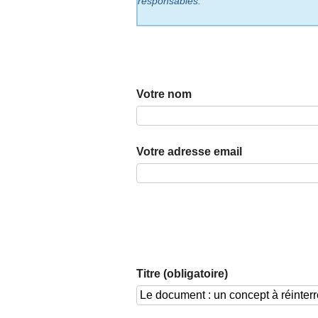
responsables.
Votre nom
Votre adresse email
Titre (obligatoire)