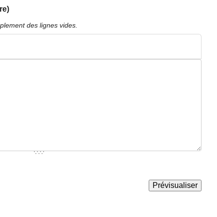
re)
plement des lignes vides.