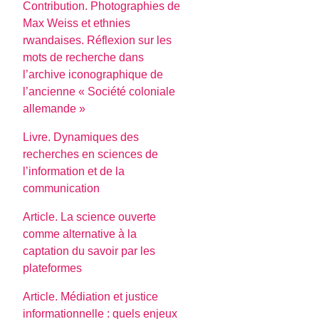
Contribution. Photographies de
Max Weiss et ethnies
rwandaises. Réflexion sur les
mots de recherche dans
l’archive iconographique de
l’ancienne « Société coloniale
allemande »
Livre. Dynamiques des
recherches en sciences de
l’information et de la
communication
Article. La science ouverte
comme alternative à la
captation du savoir par les
plateformes
Article. Médiation et justice
informationnelle : quels enjeux