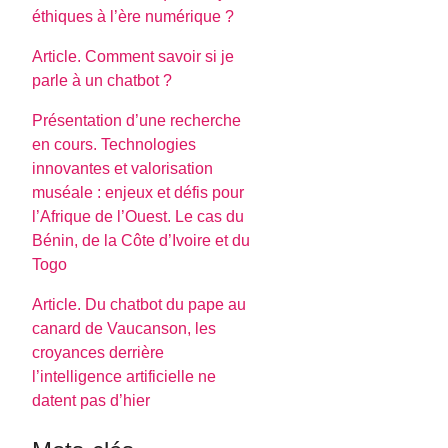
éthiques à l’ère numérique ?
Article. Comment savoir si je
parle à un chatbot ?
Présentation d’une recherche
en cours. Technologies
innovantes et valorisation
muséale : enjeux et défis pour
l’Afrique de l’Ouest. Le cas du
Bénin, de la Côte d’Ivoire et du
Togo
Article. Du chatbot du pape au
canard de Vaucanson, les
croyances derrière
l’intelligence artificielle ne
datent pas d’hier