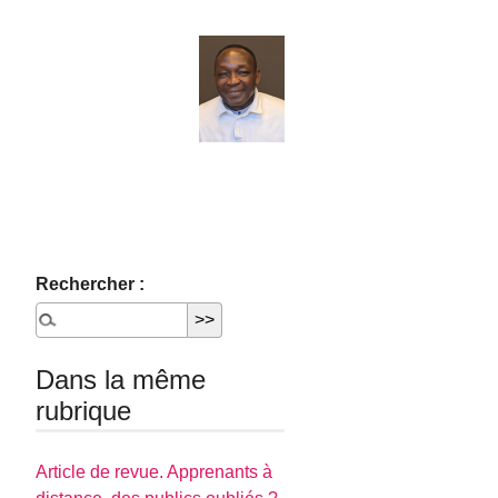
Rechercher :
Dans la même
rubrique
Article de revue. Apprenants à