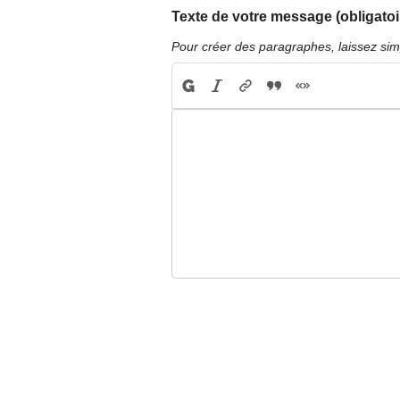
Texte de votre message (obligatoi
Pour créer des paragraphes, laissez sim