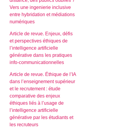
distance, des publics oubliés ?
Vers une ingenierie inclusive
entre hybridation et médiations
numériques
Article de revue. Enjeux, défis
et perspectives éthiques de
l’intelligence artificielle
générative dans les pratiques
info-communicationnelles
Article de revue. Éthique de l’IA
dans l’enseignement supérieur
et le recrutement : étude
comparative des enjeux
éthiques liés à l’usage de
l’intelligence artificielle
générative par les étudiants et
les recruteurs