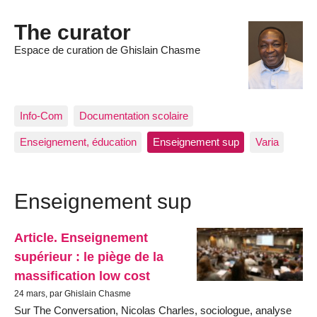
The curator
Espace de curation de Ghislain Chasme
Info-Com
Documentation scolaire
Enseignement, éducation
Enseignement sup
Varia
Enseignement sup
Article. Enseignement
supérieur : le piège de la
massification low cost
24 mars, par Ghislain Chasme
Sur The Conversation, Nicolas Charles, sociologue, analyse