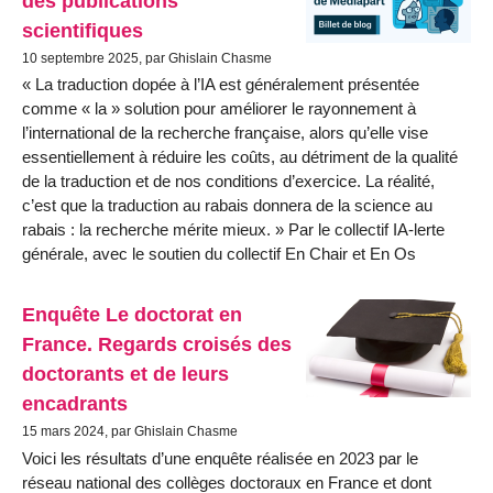
des publications
scientifiques
10 septembre 2025, par Ghislain Chasme
« La traduction dopée à l’IA est généralement présentée
comme « la » solution pour améliorer le rayonnement à
l’international de la recherche française, alors qu’elle vise
essentiellement à réduire les coûts, au détriment de la qualité
de la traduction et de nos conditions d’exercice. La réalité,
c’est que la traduction au rabais donnera de la science au
rabais : la recherche mérite mieux. » Par le collectif IA-lerte
générale, avec le soutien du collectif En Chair et En Os
Enquête Le doctorat en
France. Regards croisés des
doctorants et de leurs
encadrants
15 mars 2024, par Ghislain Chasme
Voici les résultats d’une enquête réalisée en 2023 par le
réseau national des collèges doctoraux en France et dont