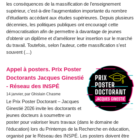
les conséquences de la massification de l’enseignement
supérieur, c’est-à-dire l’augmentation importante du nombre
d’étudiants accédant aux études supérieures. Depuis plusieurs
décennies, les politiques publiques ont encouragé cette
démocratisation afin de permettre à davantage de jeunes
d’obtenir un diplôme et d’améliorer leur insertion sur le marché
du travail. Toutefois, selon l’auteur, cette massification s’est
souvent (…)
Appel à posters. Prix Poster
Doctorants Jacques Ginestié
- Réseau des INSPÉ
14 janvier, par Ghislain Chasme
Le Prix Poster Doctorant – Jacques
Ginestié 2026 invite les doctorants et
jeunes docteurs à soumettre un
poster pour valoriser leurs travaux (dans le domaine de
l’éducation) lors du Printemps de la Recherche en éducation,
organisé par le Réseau des INSPÉ. Les posters doivent être