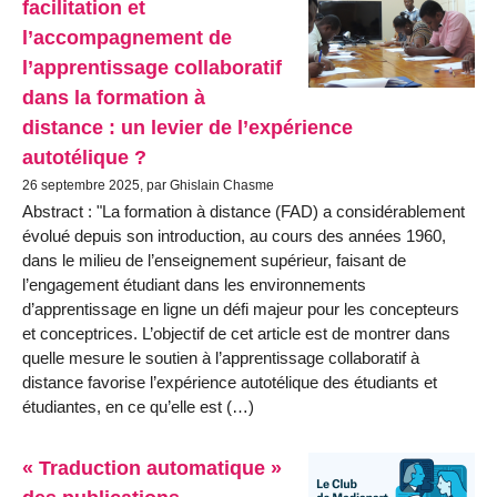
facilitation et
l’accompagnement de
l’apprentissage collaboratif
dans la formation à
distance : un levier de l’expérience
autotélique ?
26 septembre 2025, par Ghislain Chasme
Abstract : "La formation à distance (FAD) a considérablement
évolué depuis son introduction, au cours des années 1960,
dans le milieu de l’enseignement supérieur, faisant de
l’engagement étudiant dans les environnements
d’apprentissage en ligne un défi majeur pour les concepteurs
et conceptrices. L’objectif de cet article est de montrer dans
quelle mesure le soutien à l’apprentissage collaboratif à
distance favorise l’expérience autotélique des étudiants et
étudiantes, en ce qu’elle est (…)
« Traduction automatique »