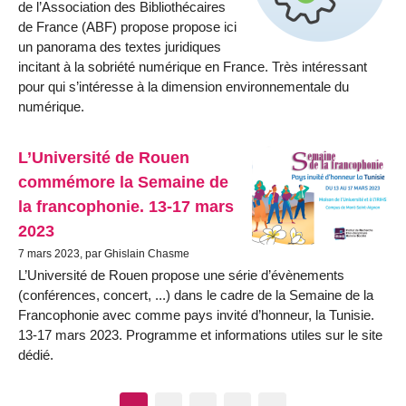
de l’Association des Bibliothécaires
de France (ABF) propose propose ici
un panorama des textes juridiques
incitant à la sobriété numérique en France. Très intéressant
pour qui s’intéresse à la dimension environnementale du
numérique.
L’Université de Rouen
commémore la Semaine de
la francophonie. 13-17 mars
2023
7 mars 2023, par Ghislain Chasme
L’Université de Rouen propose une série d’évènements
(conférences, concert, ...) dans le cadre de la Semaine de la
Francophonie avec comme pays invité d’honneur, la Tunisie.
13-17 mars 2023. Programme et informations utiles sur le site
dédié.