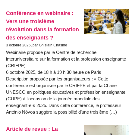
Conférence en webinaire :
Vers une troisième
révolution dans la formation
des enseignants ?
3 octobre 2025, par Ghislain Chasme
Webinaire proposé par le Centre de recherche
interuniversitaire sur la formation et la profession enseignante
(CRIFPE)
6 octobre 2025, de 18 h à 19 h 30 heure de Paris
Description proposée par les organisateurs : « Cette
conférence est organisée par le CRIFPE et par la Chaire
UNESCO en politiques éducatives et profession enseignante
(CUPE) à l’occasion de la journée mondiale des
enseignant·e·s 2025. Dans cette conférence, le professeur
António Nóvoa suggère la possibilité d’une troisième (…)
Article de revue : La