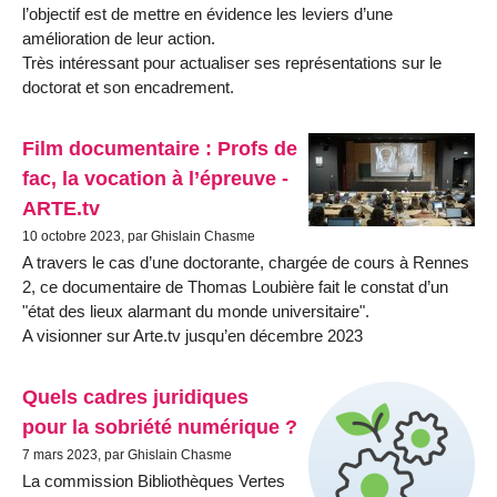
l’objectif est de mettre en évidence les leviers d’une
amélioration de leur action.
Très intéressant pour actualiser ses représentations sur le
doctorat et son encadrement.
Film documentaire : Profs de
fac, la vocation à l’épreuve -
ARTE.tv
10 octobre 2023, par Ghislain Chasme
A travers le cas d’une doctorante, chargée de cours à Rennes
2, ce documentaire de Thomas Loubière fait le constat d’un
"état des lieux alarmant du monde universitaire".
A visionner sur Arte.tv jusqu’en décembre 2023
Quels cadres juridiques
pour la sobriété numérique ?
7 mars 2023, par Ghislain Chasme
La commission Bibliothèques Vertes