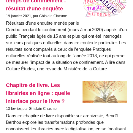
temps de confinement :
résultat d’une enquête
19 janvier 2021, par Ghislain Chasme
Résultats d’une enquête menée par le
Crédoc pendant le confinement (mars à mai 2020) auprès d’un
public Français âgés de 15 ans et plus qui ont été interrogés
sur leurs pratiques culturelles dans ce contexte particulier. Les
résultats sont comparés à ceux de l’enquête Pratiques
culturelles réalisée tout au long de l’année 2018, ce qui permet
de mesurer l’impact de la situation de confinement. À lire dans
Culture Études, une revue du Ministère de la Culture
Chapitre de livre. Les
librairies en ligne : quelle
interface pour le livre ?
13 février, par Ghislain Chasme
Dans ce chapitre de livre disponible sur archivesic, Benoît
Berthou explore les transformations profondes que
connaissent les librairies avec la digitalisation, en se focalisant