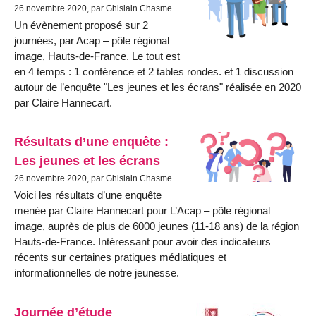
26 novembre 2020, par Ghislain Chasme
Un évènement proposé sur 2
journées, par Acap – pôle régional
image, Hauts-de-France. Le tout est
en 4 temps : 1 conférence et 2 tables rondes. et 1 discussion
autour de l’enquête "Les jeunes et les écrans" réalisée en 2020
par Claire Hannecart.
Résultats d’une enquête :
Les jeunes et les écrans
26 novembre 2020, par Ghislain Chasme
Voici les résultats d’une enquête
menée par Claire Hannecart pour L’Acap – pôle régional
image, auprès de plus de 6000 jeunes (11-18 ans) de la région
Hauts-de-France. Intéressant pour avoir des indicateurs
récents sur certaines pratiques médiatiques et
informationnelles de notre jeunesse.
Journée d’étude