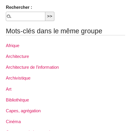
Rechercher :
Mots-clés dans le même groupe
Afrique
Architecture
Architecture de l’information
Archivistique
Art
Bibliothèque
Capes, agrégation
Cinéma