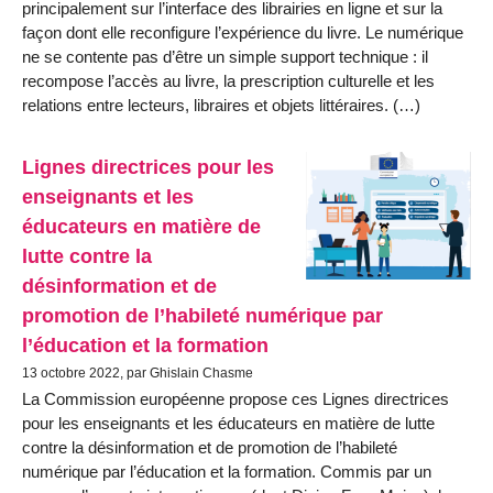
principalement sur l’interface des librairies en ligne et sur la
façon dont elle reconfigure l’expérience du livre. Le numérique
ne se contente pas d’être un simple support technique : il
recompose l’accès au livre, la prescription culturelle et les
relations entre lecteurs, libraires et objets littéraires. (…)
Lignes directrices pour les
enseignants et les
éducateurs en matière de
lutte contre la
désinformation et de
promotion de l’habileté numérique par
l’éducation et la formation
13 octobre 2022, par Ghislain Chasme
La Commission européenne propose ces Lignes directrices
pour les enseignants et les éducateurs en matière de lutte
contre la désinformation et de promotion de l’habileté
numérique par l’éducation et la formation. Commis par un