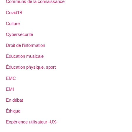
Communs de la connaissance
Covid19
Culture
Cybersécurité
Droit de l’information
Éducation musicale
Éducation physique, sport
EMC
EMI
En débat
Éthique
Expérience utilisateur -UX-