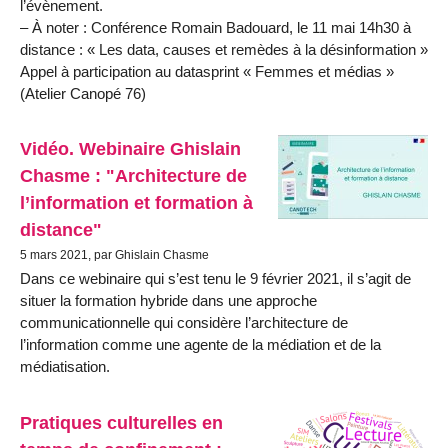
l’évènement.
– À noter : Conférence Romain Badouard, le 11 mai 14h30 à
distance : « Les data, causes et remèdes à la désinformation »
Appel à participation au datasprint « Femmes et médias »
(Atelier Canopé 76)
Vidéo. Webinaire Ghislain
Chasme : "Architecture de
l’information et formation à
distance"
5 mars 2021, par Ghislain Chasme
Dans ce webinaire qui s’est tenu le 9 février 2021, il s’agit de
situer la formation hybride dans une approche
communicationnelle qui considère l’architecture de
l’information comme une agente de la médiation et de la
médiatisation.
Pratiques culturelles en