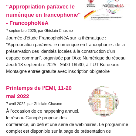
"Appropriation par/avec le
numérique en francophonie"
- FrancophoNéA
7 septembre 2025, par Ghislain Chasme
Journée d’étude FrancophoNéA sur la thématique :
"Appropriation par/avec le numérique en francophonie : de la
préservation des identités locales à la construction d’un
espace commun", organisée par l’Axe Numérique du réseau.
Jeudi 18 septembre 2025 - 9h00-16h30, à l’IUT Bordeaux
Montaigne entrée gratuite avec inscription obligatoire
Printemps de l’EMI, 11-20
mai 2022
7 avril 2022, par Ghislain Chasme
À l’occasion de ce happening annuel,
le réseau Canopé propose des
conférence, un défi et une série de webinaires. Le programme
complet est disponible sur la page de présentation de