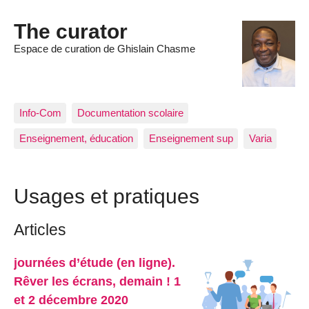
The curator
Espace de curation de Ghislain Chasme
Info-Com
Documentation scolaire
Enseignement, éducation
Enseignement sup
Varia
Usages et pratiques
Articles
journées d’étude (en ligne).
Rêver les écrans, demain ! 1
et 2 décembre 2020