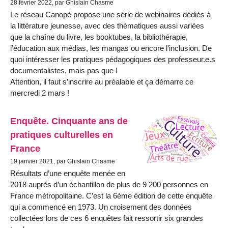
28 février 2022, par Ghislain Chasme
Le réseau Canopé propose une série de webinaires dédiés à
la littérature jeunesse, avec des thématiques aussi variées
que la chaîne du livre, les booktubes, la bibliothérapie,
l’éducation aux médias, les mangas ou encore l’inclusion. De
quoi intéresser les pratiques pédagogiques des professeur.e.s
documentalistes, mais pas que !
Attention, il faut s’inscrire au préalable et ça démarre ce
mercredi 2 mars !
Enquête. Cinquante ans de
pratiques culturelles en
France
19 janvier 2021, par Ghislain Chasme
Résultats d’une enquête menée en
2018 auprès d’un échantillon de plus de 9 200 personnes en
France métropolitaine. C’est la 6ème édition de cette enquête
qui a commencé en 1973. Un croisement des données
collectées lors de ces 6 enquêtes fait ressortir six grandes