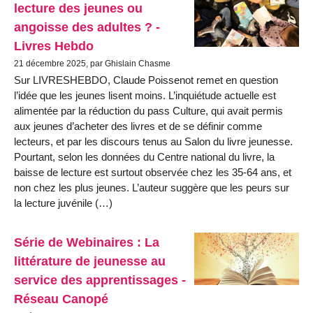
lecture des jeunes ou
angoisse des adultes ? -
Livres Hebdo
21 décembre 2025, par Ghislain Chasme
Sur LIVRESHEBDO, Claude Poissenot remet en question
l’idée que les jeunes lisent moins. L’inquiétude actuelle est
alimentée par la réduction du pass Culture, qui avait permis
aux jeunes d’acheter des livres et de se définir comme
lecteurs, et par les discours tenus au Salon du livre jeunesse.
Pourtant, selon les données du Centre national du livre, la
baisse de lecture est surtout observée chez les 35-64 ans, et
non chez les plus jeunes. L’auteur suggère que les peurs sur
la lecture juvénile (…)
Série de Webinaires : La
littérature de jeunesse au
service des apprentissages -
Réseau Canopé