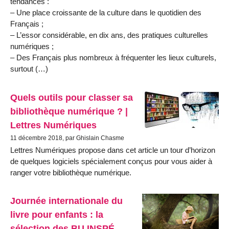
tendances :
– Une place croissante de la culture dans le quotidien des
Français ;
– L’essor considérable, en dix ans, des pratiques culturelles
numériques ;
– Des Français plus nombreux à fréquenter les lieux culturels,
surtout (…)
Quels outils pour classer sa
bibliothèque numérique ? |
Lettres Numériques
11 décembre 2018, par Ghislain Chasme
Lettres Numériques propose dans cet article un tour d’horizon
de quelques logiciels spécialement conçus pour vous aider à
ranger votre bibliothèque numérique.
Journée internationale du
livre pour enfants : la
sélection des BU INSPÉ