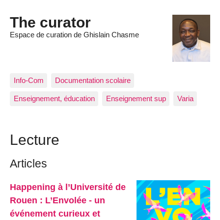
The curator
Espace de curation de Ghislain Chasme
Info-Com
Documentation scolaire
Enseignement, éducation
Enseignement sup
Varia
Lecture
Articles
Happening à l’Université de
Rouen : L’Envolée - un
événement curieux et