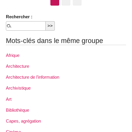
Rechercher :
Mots-clés dans le même groupe
Afrique
Architecture
Architecture de l’information
Archivistique
Art
Bibliothèque
Capes, agrégation
Cinéma