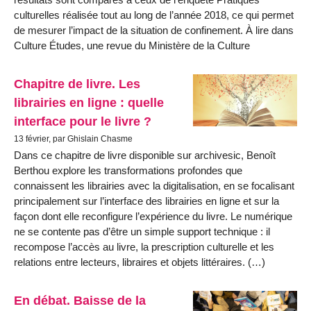
culturelles réalisée tout au long de l’année 2018, ce qui permet
de mesurer l’impact de la situation de confinement. À lire dans
Culture Études, une revue du Ministère de la Culture
Chapitre de livre. Les
librairies en ligne : quelle
interface pour le livre ?
13 février, par Ghislain Chasme
Dans ce chapitre de livre disponible sur archivesic, Benoît
Berthou explore les transformations profondes que
connaissent les librairies avec la digitalisation, en se focalisant
principalement sur l’interface des librairies en ligne et sur la
façon dont elle reconfigure l’expérience du livre. Le numérique
ne se contente pas d’être un simple support technique : il
recompose l’accès au livre, la prescription culturelle et les
relations entre lecteurs, libraires et objets littéraires. (…)
En débat. Baisse de la