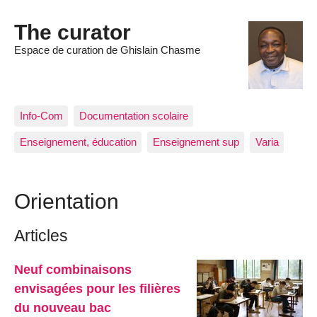
The curator
Espace de curation de Ghislain Chasme
Info-Com
Documentation scolaire
Enseignement, éducation
Enseignement sup
Varia
Orientation
Articles
Neuf combinaisons
envisagées pour les filières
du nouveau bac