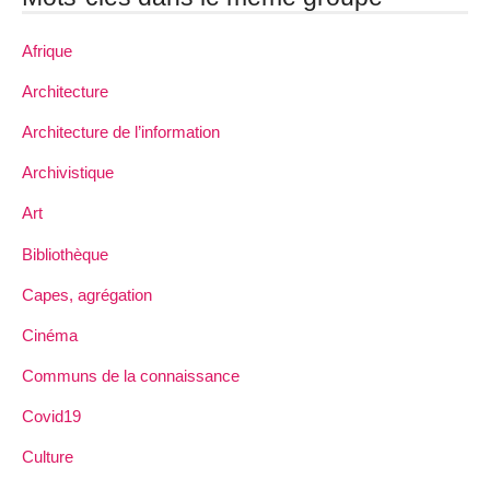
Afrique
Architecture
Architecture de l’information
Archivistique
Art
Bibliothèque
Capes, agrégation
Cinéma
Communs de la connaissance
Covid19
Culture