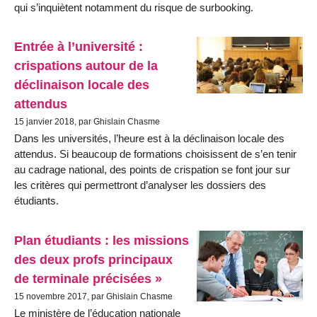
qui s’inquiètent notamment du risque de surbooking.
Entrée à l’université :
crispations autour de la
déclinaison locale des
attendus
15 janvier 2018, par Ghislain Chasme
Dans les universités, l’heure est à la déclinaison locale des
attendus. Si beaucoup de formations choisissent de s’en tenir
au cadrage national, des points de crispation se font jour sur
les critères qui permettront d’analyser les dossiers des
étudiants.
Plan étudiants : les missions
des deux profs principaux
de terminale précisées »
15 novembre 2017, par Ghislain Chasme
Le ministère de l’éducation nationale