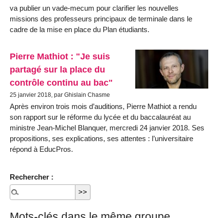
va publier un vade-mecum pour clarifier les nouvelles
missions des professeurs principaux de terminale dans le
cadre de la mise en place du Plan étudiants.
Pierre Mathiot : "Je suis
partagé sur la place du
contrôle continu au bac"
25 janvier 2018, par Ghislain Chasme
Après environ trois mois d’auditions, Pierre Mathiot a rendu
son rapport sur le réforme du lycée et du baccalauréat au
ministre Jean-Michel Blanquer, mercredi 24 janvier 2018. Ses
propositions, ses explications, ses attentes : l’universitaire
répond à EducPros.
Rechercher :
Mots-clés dans le même groupe