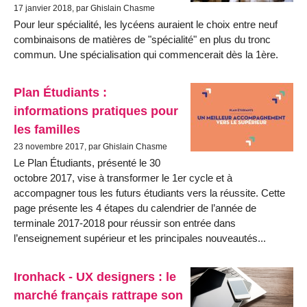
17 janvier 2018, par Ghislain Chasme
Pour leur spécialité, les lycéens auraient le choix entre neuf
combinaisons de matières de "spécialité" en plus du tronc
commun. Une spécialisation qui commencerait dès la 1ère.
Plan Étudiants :
informations pratiques pour
les familles
23 novembre 2017, par Ghislain Chasme
Le Plan Étudiants, présenté le 30
octobre 2017, vise à transformer le 1er cycle et à
accompagner tous les futurs étudiants vers la réussite. Cette
page présente les 4 étapes du calendrier de l’année de
terminale 2017-2018 pour réussir son entrée dans
l’enseignement supérieur et les principales nouveautés...
Ironhack - UX designers : le
marché français rattrape son