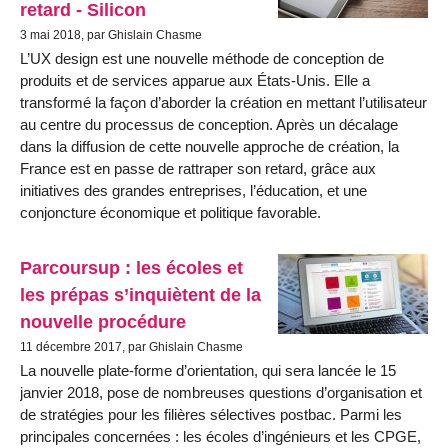
retard - Silicon
3 mai 2018, par Ghislain Chasme
L’UX design est une nouvelle méthode de conception de
produits et de services apparue aux États-Unis. Elle a
transformé la façon d’aborder la création en mettant l’utilisateur
au centre du processus de conception. Après un décalage
dans la diffusion de cette nouvelle approche de création, la
France est en passe de rattraper son retard, grâce aux
initiatives des grandes entreprises, l’éducation, et une
conjoncture économique et politique favorable.
Parcoursup : les écoles et
les prépas s’inquiètent de la
nouvelle procédure
11 décembre 2017, par Ghislain Chasme
La nouvelle plate-forme d’orientation, qui sera lancée le 15
janvier 2018, pose de nombreuses questions d’organisation et
de stratégies pour les filières sélectives postbac. Parmi les
principales concernées : les écoles d’ingénieurs et les CPGE,