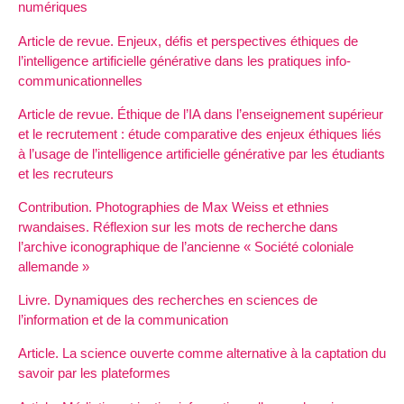
numériques
Article de revue. Enjeux, défis et perspectives éthiques de
l’intelligence artificielle générative dans les pratiques info-
communicationnelles
Article de revue. Éthique de l’IA dans l’enseignement supérieur
et le recrutement : étude comparative des enjeux éthiques liés
à l’usage de l’intelligence artificielle générative par les étudiants
et les recruteurs
Contribution. Photographies de Max Weiss et ethnies
rwandaises. Réflexion sur les mots de recherche dans
l’archive iconographique de l’ancienne « Société coloniale
allemande »
Livre. Dynamiques des recherches en sciences de
l’information et de la communication
Article. La science ouverte comme alternative à la captation du
savoir par les plateformes