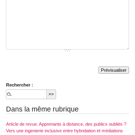
Rechercher :
Dans la même rubrique
Article de revue. Apprenants à distance, des publics oubliés ?
Vers une ingenierie inclusive entre hybridation et médiations