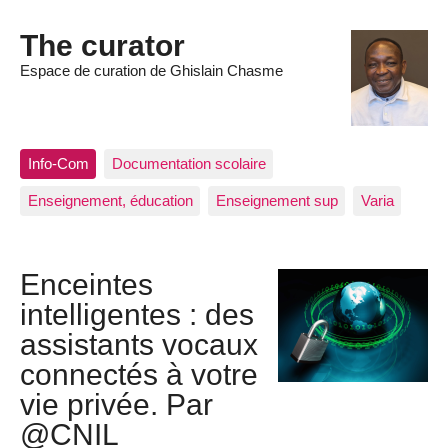
The curator
Espace de curation de Ghislain Chasme
Info-Com
Documentation scolaire
Enseignement, éducation
Enseignement sup
Varia
Enceintes
intelligentes : des
assistants vocaux
connectés à votre
vie privée. Par
@CNIL