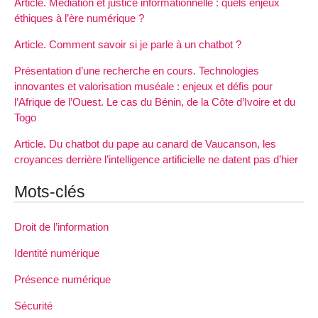
Article. Médiation et justice informationnelle : quels enjeux
éthiques à l’ère numérique ?
Article. Comment savoir si je parle à un chatbot ?
Présentation d’une recherche en cours. Technologies
innovantes et valorisation muséale : enjeux et défis pour
l’Afrique de l’Ouest. Le cas du Bénin, de la Côte d’Ivoire et du
Togo
Article. Du chatbot du pape au canard de Vaucanson, les
croyances derrière l’intelligence artificielle ne datent pas d’hier
Mots-clés
Droit de l’information
Identité numérique
Présence numérique
Sécurité