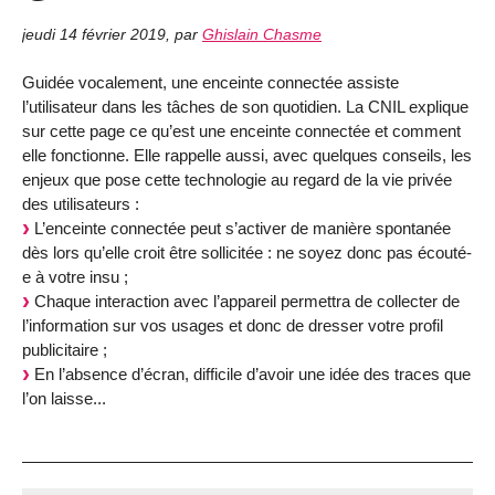
jeudi 14 février 2019
,
par
Ghislain Chasme
Guidée vocalement, une enceinte connectée assiste
l’utilisateur dans les tâches de son quotidien. La CNIL explique
sur cette page ce qu’est une enceinte connectée et comment
elle fonctionne. Elle rappelle aussi, avec quelques conseils, les
enjeux que pose cette technologie au regard de la vie privée
des utilisateurs :
L’enceinte connectée peut s’activer de manière spontanée
dès lors qu’elle croit être sollicitée : ne soyez donc pas écouté-
e à votre insu ;
Chaque interaction avec l’appareil permettra de collecter de
l’information sur vos usages et donc de dresser votre profil
publicitaire ;
En l’absence d’écran, difficile d’avoir une idée des traces que
l’on laisse...