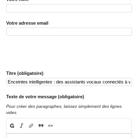
Votre adresse email
Titre (obligatoire)
Texte de votre message (obligatoire)
Pour créer des paragraphes, laissez simplement des lignes
vides.