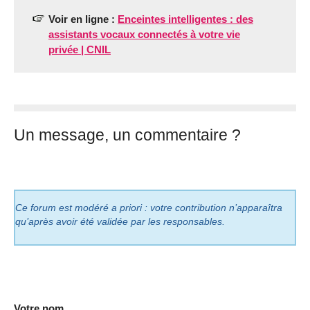
Voir en ligne :
Enceintes intelligentes : des
assistants vocaux connectés à votre vie
privée | CNIL
Un message, un commentaire ?
Ce forum est modéré a priori : votre contribution n’apparaîtra
qu’après avoir été validée par les responsables.
Votre nom