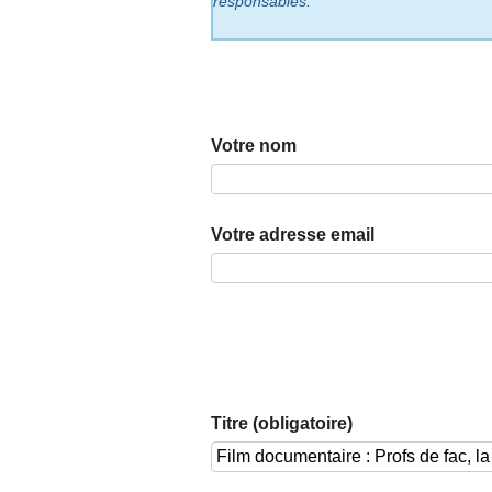
responsables.
Votre nom
Votre adresse email
Titre (obligatoire)