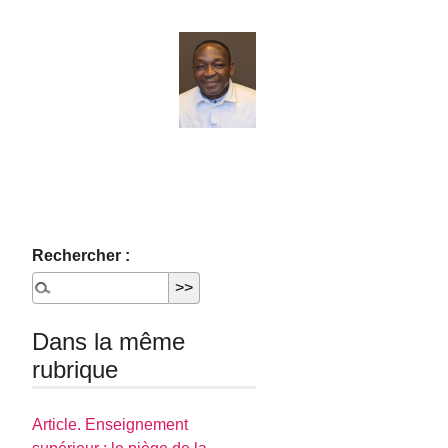
Rechercher :
Dans la même
rubrique
Article. Enseignement