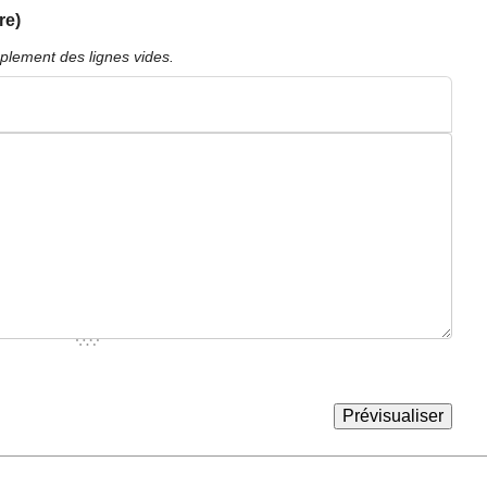
re)
plement des lignes vides.