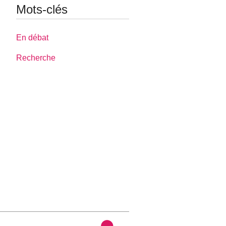
Mots-clés
En débat
Recherche