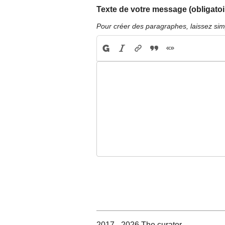
Texte de votre message (obligatoi
Pour créer des paragraphes, laissez sim
2017 - 2026 The curator